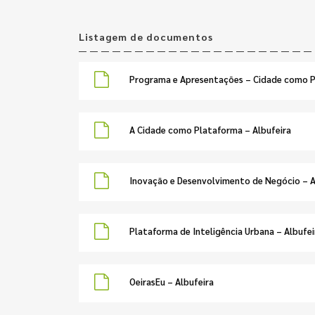
Listagem de documentos
Programa e Apresentações – Cidade como 
A Cidade como Plataforma – Albufeira
Inovação e Desenvolvimento de Negócio – A
Plataforma de Inteligência Urbana – Albufei
OeirasEu – Albufeira