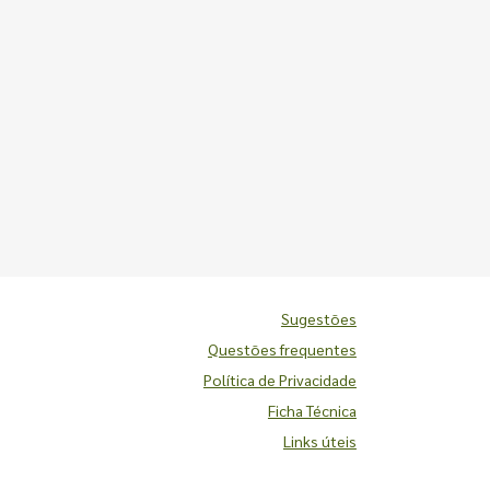
Sugestões
Questões frequentes
Política de Privacidade
Ficha Técnica
Links úteis