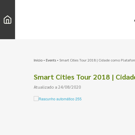
Início
•
Events
•
Smart Cities Tour 2018 | Cidade como Platafo
Smart Cities Tour 2018 | Cida
Atualizado a 24/08/2020
Pesquisar