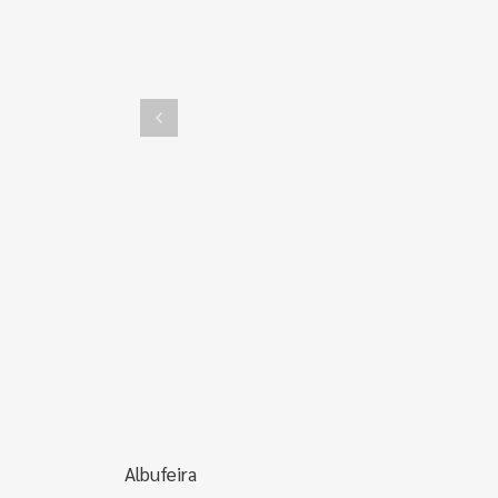
Albufeira