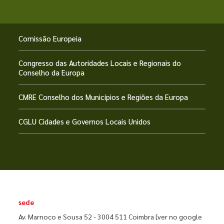
Comissão Europeia
Congresso das Autoridades Locais e Regionais do
Conselho da Europa
CMRE Conselho dos Municípios e Regiões da Europa
CGLU Cidades e Governos Locais Unidos
sede
Av. Marnoco e Sousa 52 - 3004 511 Coimbra
[ver no google