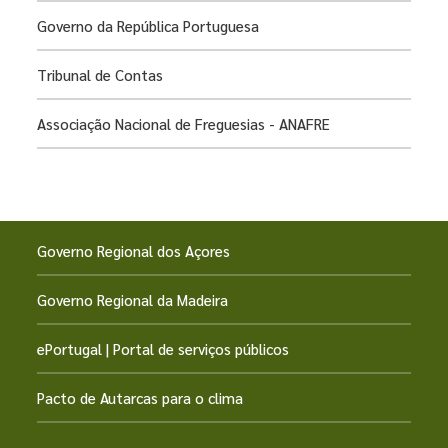
Governo da República Portuguesa
Tribunal de Contas
Associação Nacional de Freguesias - ANAFRE
Governo Regional dos Açores
Governo Regional da Madeira
ePortugal | Portal de serviços públicos
Pacto de Autarcas para o clima