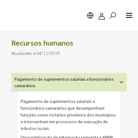
Recursos humanos
Atualizado a 04/11/2019
Pesquisar
Pagamento de suplementos salariais a funcionários
camarários
Pagamento de suplementos salariais a
funcionários camarários que desempenhem
funções como notários privativos dos municípios
e intervenham em processos de execução de
tributos locais.
Disponibilização de informação remetida à ANMP