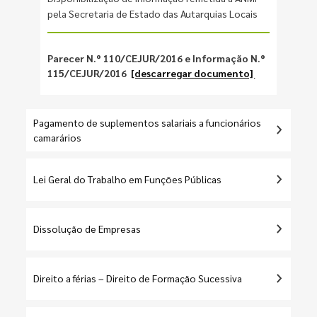
pela Secretaria de Estado das Autarquias Locais
Parecer N.º 110/CEJUR/2016 e Informação N.º
115/CEJUR/2016
[descarregar documento]
Pagamento de suplementos salariais a funcionários
camarários
Lei Geral do Trabalho em Funções Públicas
Dissolução de Empresas
Direito a férias – Direito de Formação Sucessiva