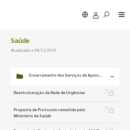
Saúde
Atualizado a 04/11/2019
Pesquisar
Encerramento dos Serviços de Apoio...
Reestruturação da Rede de Urgências
Proposta de Protocolo remetida pelo
Ministério da Saúde