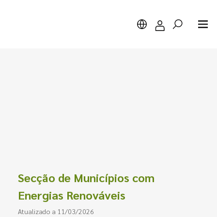
Pesquisar
Secção de Municípios com
Energias Renováveis
Atualizado a 11/03/2026