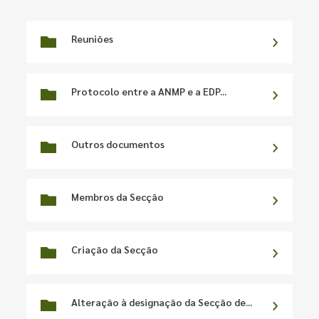
Reuniões
Protocolo entre a ANMP e a EDP...
Outros documentos
Membros da Secção
Criação da Secção
Alteração à designação da Secção de...