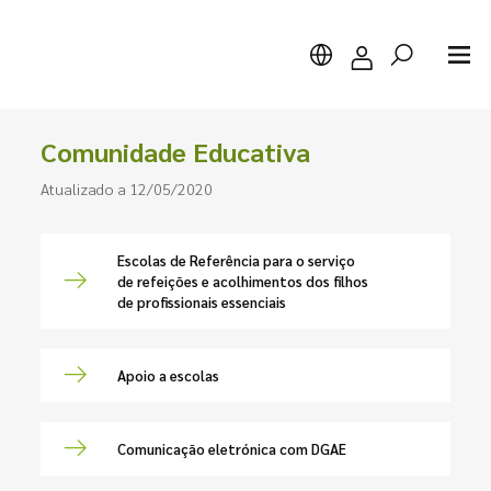
Comunidade Educativa
Atualizado a 12/05/2020
Pesquisar
Escolas de Referência para o serviço
de refeições e acolhimentos dos filhos
de profissionais essenciais
Apoio a escolas
Comunicação eletrónica com DGAE