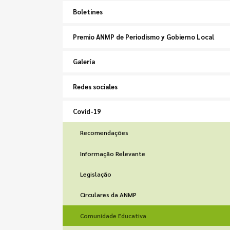
Boletines
Premio ANMP de Periodismo y Gobierno Local
Galería
Redes sociales
Covid-19
Recomendações
Informação Relevante
Legislação
Circulares da ANMP
Comunidade Educativa