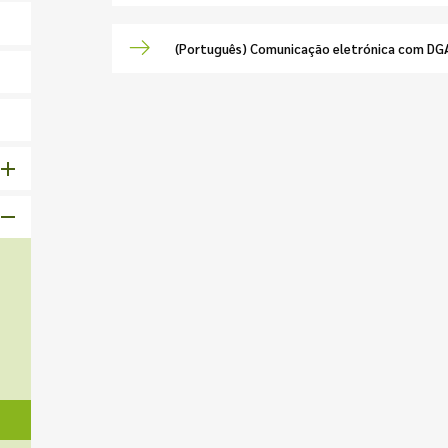
(Português) Comunicação eletrónica com DG