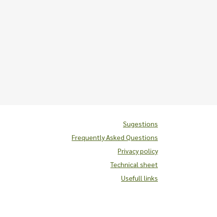
Sugestions
Frequently Asked Questions
Privacy policy
Technical sheet
Usefull links