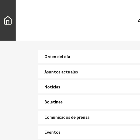
Orden del día
Asuntos actuales
Noticias
Boletines
Comunicados de prensa
Eventos
Buscar