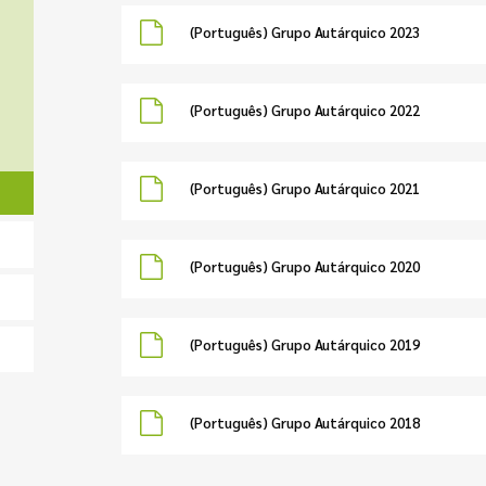
(Português) Grupo Autárquico 2023
(Português) Grupo Autárquico 2022
(Português) Grupo Autárquico 2021
(Português) Grupo Autárquico 2020
(Português) Grupo Autárquico 2019
(Português) Grupo Autárquico 2018