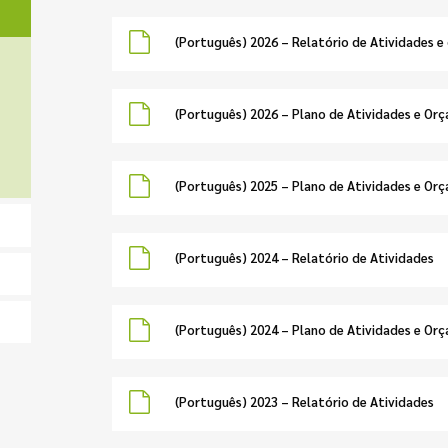
(Português) 2026 – Relatório de Atividades 
(Português) 2026 – Plano de Atividades e Or
(Português) 2025 – Plano de Atividades e Or
(Português) 2024 – Relatório de Atividades
(Português) 2024 – Plano de Atividades e Or
(Português) 2023 – Relatório de Atividades