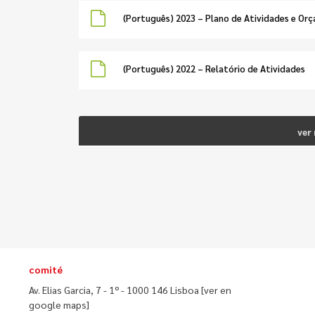
(Português) 2023 – Plano de Atividades e Or
(Português) 2022 – Relatório de Atividades
ver
comité
Av. Elias Garcia, 7 - 1º - 1000 146 Lisboa
[ver en
google maps]