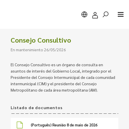
Consejo Consultivo
En mantenimiento 26/05/2026
Buscar
El Consejo Consultivo es un órgano de consulta en
asuntos de interés del Gobierno Local, integrado por el
Presidente del Consejo Intermunicipal de cada comunidad
intermunicipal (CIM) y el presidente del Consejo
Metropolitano de cada área metropolitana (AM).
Listado de documentos
(Português) Reunião 8 de maio de 2026