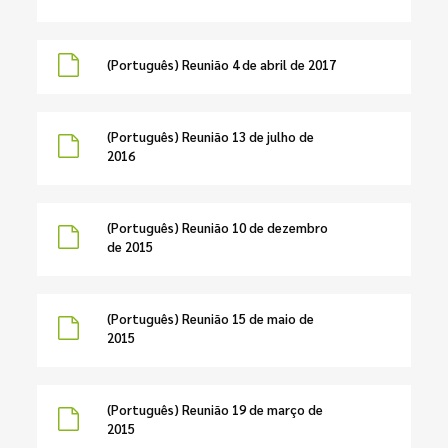
(Português) Reunião 4 de abril de 2017
(Português) Reunião 13 de julho de
2016
(Português) Reunião 10 de dezembro
de 2015
(Português) Reunião 15 de maio de
2015
(Português) Reunião 19 de março de
2015