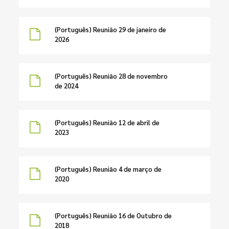
(Português) Reunião 29 de janeiro de
2026
(Português) Reunião 28 de novembro
de 2024
(Português) Reunião 12 de abril de
2023
(Português) Reunião 4 de março de
2020
(Português) Reunião 16 de Outubro de
2018