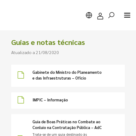
Guias e notas técnicas
Atualizado a 21/08/2020
Pesquisar
Gabinete do Ministro do Planeamento
e das Infraestruturas – Ofício
IMPIC – Informação
Guia de Boas Práticas no Combate ao
Conluio na Contratação Pública – AdC
Trata-se de um guia destinado às