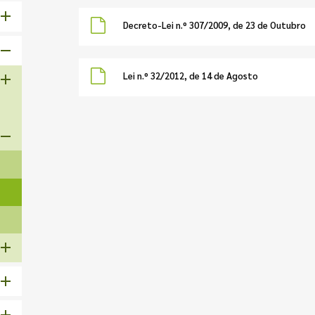
Decreto-Lei n.º 307/2009, de 23 de Outubro
Lei n.º 32/2012, de 14 de Agosto