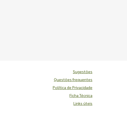
Sugestões
Questões frequentes
Política de Privacidade
Ficha Técnica
Links úteis