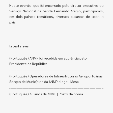
Neste evento, que foi encerrado pelo diretor-executivo do
Serviço Nacional de Saúde Fernando Araújo, participaram,
em dois painéis temáticos, diversos autarcas de todo o
país.
latest news
(Português) ANMP foi recebida em audiência pelo
Presidente da República
(Português) Operadores de Infraestruturas Aeroportuárias:
Secção de Municípios da ANMP elegeu Mesa
(Português) 40 anos da ANMP | Porto de honra