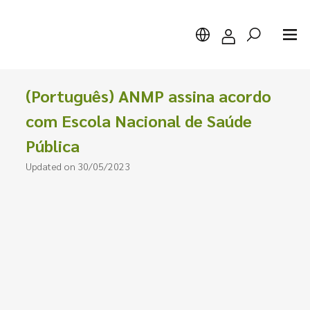
(Português) ANMP assina acordo
com Escola Nacional de Saúde
Pública
Search
Updated on 30/05/2023