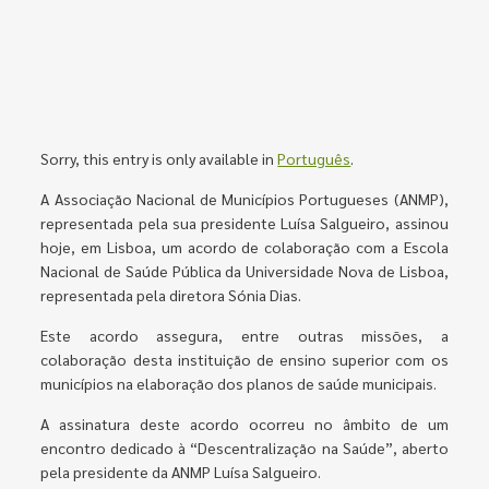
Sorry, this entry is only available in
Português
.
A Associação Nacional de Municípios Portugueses (ANMP),
representada pela sua presidente Luísa Salgueiro, assinou
hoje, em Lisboa, um acordo de colaboração com a Escola
Nacional de Saúde Pública da Universidade Nova de Lisboa,
representada pela diretora Sónia Dias.
Este acordo assegura, entre outras missões, a
colaboração desta instituição de ensino superior com os
municípios na elaboração dos planos de saúde municipais.
A assinatura deste acordo ocorreu no âmbito de um
encontro dedicado à “Descentralização na Saúde”, aberto
pela presidente da ANMP Luísa Salgueiro.