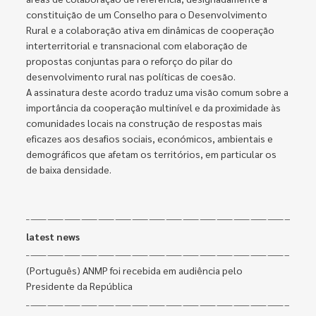
constituição de um Conselho para o Desenvolvimento
Rural e a colaboração ativa em dinâmicas de cooperação
interterritorial e transnacional com elaboração de
propostas conjuntas para o reforço do pilar do
desenvolvimento rural nas políticas de coesão.
A assinatura deste acordo traduz uma visão comum sobre a
importância da cooperação multinível e da proximidade às
comunidades locais na construção de respostas mais
eficazes aos desafios sociais, económicos, ambientais e
demográficos que afetam os territórios, em particular os
de baixa densidade.
latest news
(Português) ANMP foi recebida em audiência pelo
Presidente da República