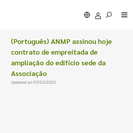
(Português) ANMP assinou hoje
contrato de empreitada de
ampliação do edifício sede da
Search
Associação
Updated on 03/03/2020