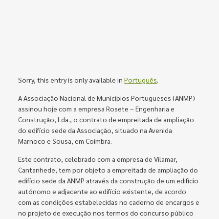
Sorry, this entry is only available in
Português
.
A Associação Nacional de Municípios Portugueses (ANMP)
assinou hoje com a empresa Rosete – Engenharia e
Construção, Lda., o contrato de empreitada de ampliação
do edifício sede da Associação, situado na Avenida
Marnoco e Sousa, em Coimbra.
Este contrato, celebrado com a empresa de Vilamar,
Cantanhede, tem por objeto a empreitada de ampliação do
edifício sede da ANMP através da construção de um edifício
autónomo e adjacente ao edifício existente, de acordo
com as condições estabelecidas no caderno de encargos e
no projeto de execução nos termos do concurso público