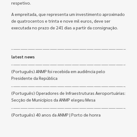
respetivo.
A empreitada, que representa um investimento aproximado
de quatrocentos e trinta e nove mil euros, deve ser
executada no prazo de 241 dias a partir da consignação.
latest news
(Português) ANMP foi recebida em audiência pelo
Presidente da República
(Português) Operadores de Infraestruturas Aeroportuárias:
Secção de Municípios da ANMP elegeu Mesa
(Português) 40 anos da ANMP | Porto de honra