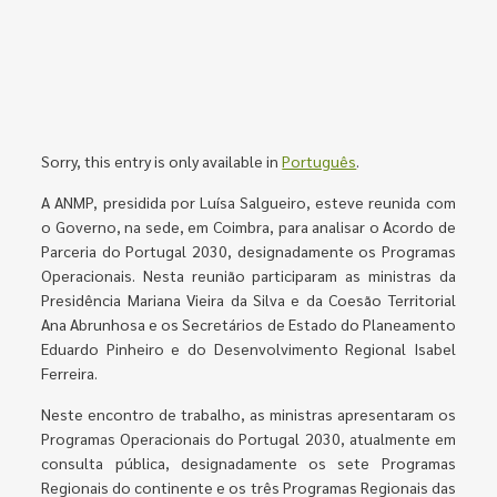
Sorry, this entry is only available in
Português
.
A ANMP, presidida por Luísa Salgueiro, esteve reunida com
o Governo, na sede, em Coimbra, para analisar o Acordo de
Parceria do Portugal 2030, designadamente os Programas
Operacionais. Nesta reunião participaram as ministras da
Presidência Mariana Vieira da Silva e da Coesão Territorial
Ana Abrunhosa e os Secretários de Estado do Planeamento
Eduardo Pinheiro e do Desenvolvimento Regional Isabel
Ferreira.
Neste encontro de trabalho, as ministras apresentaram os
Programas Operacionais do Portugal 2030, atualmente em
consulta pública, designadamente os sete Programas
Regionais do continente e os três Programas Regionais das