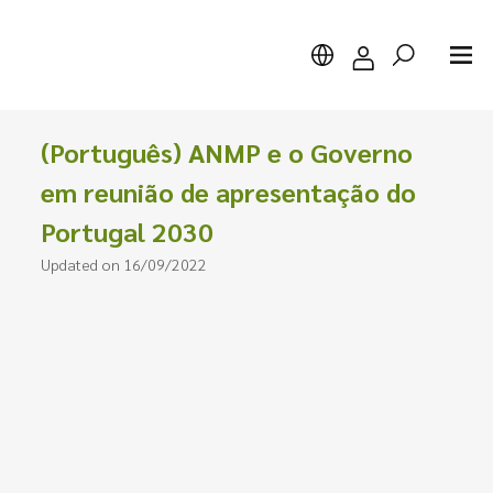
(Português) ANMP e o Governo
em reunião de apresentação do
Portugal 2030
Search
Updated on 16/09/2022