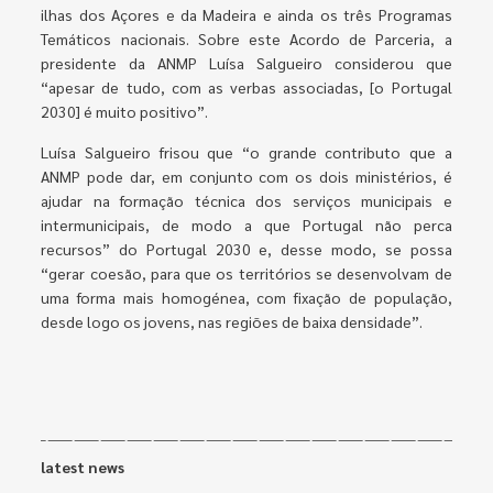
ilhas dos Açores e da Madeira e ainda os três Programas
Temáticos nacionais. Sobre este Acordo de Parceria, a
presidente da ANMP Luísa Salgueiro considerou que
“apesar de tudo, com as verbas associadas, [o Portugal
2030] é muito positivo”.
Luísa Salgueiro frisou que “o grande contributo que a
ANMP pode dar, em conjunto com os dois ministérios, é
ajudar na formação técnica dos serviços municipais e
intermunicipais, de modo a que Portugal não perca
recursos” do Portugal 2030 e, desse modo, se possa
“gerar coesão, para que os territórios se desenvolvam de
uma forma mais homogénea, com fixação de população,
desde logo os jovens, nas regiões de baixa densidade”.
latest news