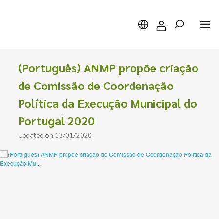
(Português) ANMP propõe criação
de Comissão de Coordenação
Política da Execução Municipal do
Search
Portugal 2020
Updated on 13/01/2020