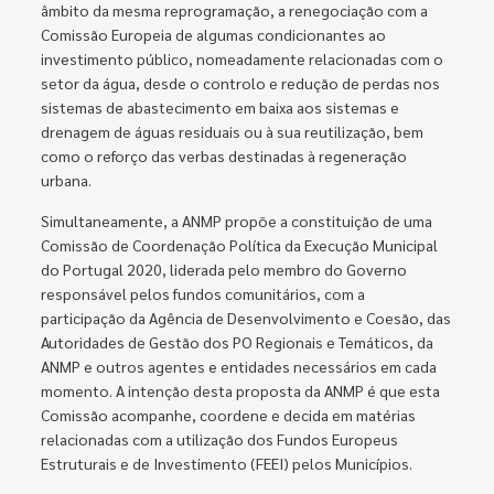
âmbito da mesma reprogramação, a renegociação com a
Comissão Europeia de algumas condicionantes ao
investimento público, nomeadamente relacionadas com o
setor da água, desde o controlo e redução de perdas nos
sistemas de abastecimento em baixa aos sistemas e
drenagem de águas residuais ou à sua reutilização, bem
como o reforço das verbas destinadas à regeneração
urbana.
Simultaneamente, a ANMP propõe a constituição de uma
Comissão de Coordenação Política da Execução Municipal
do Portugal 2020, liderada pelo membro do Governo
responsável pelos fundos comunitários, com a
participação da Agência de Desenvolvimento e Coesão, das
Autoridades de Gestão dos PO Regionais e Temáticos, da
ANMP e outros agentes e entidades necessários em cada
momento. A intenção desta proposta da ANMP é que esta
Comissão acompanhe, coordene e decida em matérias
relacionadas com a utilização dos Fundos Europeus
Estruturais e de Investimento (FEEI) pelos Municípios.