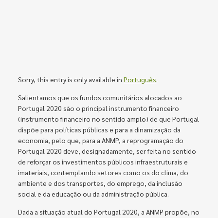
Sorry, this entry is only available in
Português
.
Salientamos que os fundos comunitários alocados ao
Portugal 2020 são o principal instrumento financeiro
(instrumento financeiro no sentido amplo) de que Portugal
dispõe para políticas públicas e para a dinamização da
economia, pelo que, para a ANMP, a reprogramação do
Portugal 2020 deve, designadamente, ser feita no sentido
de reforçar os investimentos públicos infraestruturais e
imateriais, contemplando setores como os do clima, do
ambiente e dos transportes, do emprego, da inclusão
social e da educação ou da administração pública.
Dada a situação atual do Portugal 2020, a ANMP propõe, no