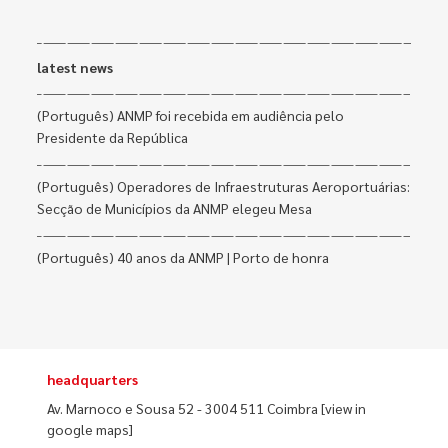
latest news
(Português) ANMP foi recebida em audiência pelo
Presidente da República
(Português) Operadores de Infraestruturas Aeroportuárias:
Secção de Municípios da ANMP elegeu Mesa
(Português) 40 anos da ANMP | Porto de honra
headquarters
Av. Marnoco e Sousa 52 - 3004 511 Coimbra
[view in
google maps]