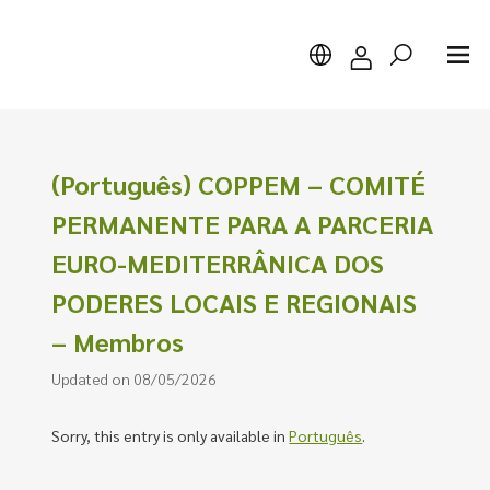
(Português) COPPEM – COMITÉ
PERMANENTE PARA A PARCERIA
Search
EURO-MEDITERRÂNICA DOS
PODERES LOCAIS E REGIONAIS
– Membros
Updated on 08/05/2026
Sorry, this entry is only available in
Português
.