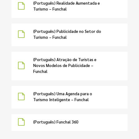
(Português) Realidade Aumentada e
Turismo – Funchal
(Português) Publicidade no Setor do
Turismo – Funchal
(Português) Atração de Turistas e
Novos Modelos de Publicidade –
Funchal
(Português) Uma Agenda para o
Turismo Inteligente – Funchal
(Português) Funchal 360