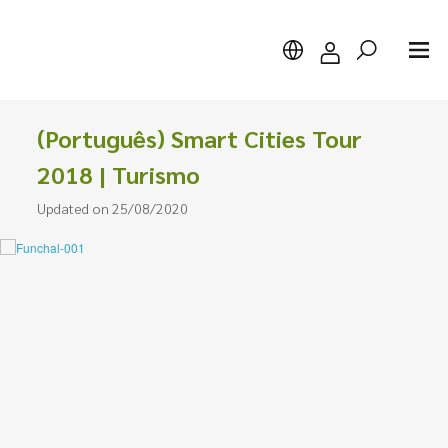
(Português) Smart Cities Tour
2018 | Turismo
Updated on 25/08/2020
Search