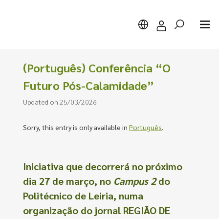
(Português) Conferência “O
Futuro Pós-Calamidade”
Updated on 25/03/2026
Search
Sorry, this entry is only available in
Português
.
Iniciativa que decorrerá no próximo
dia 27 de março
, no
Campus 2
do
Politécnico de Leiria, numa
organização do jornal REGIÃO DE