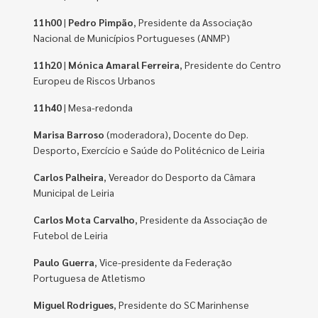
11h00
|
Pedro Pimpão
, Presidente da Associação
Nacional de Municípios Portugueses (ANMP)
11h20
|
Mónica Amaral Ferreira
, Presidente do Centro
Europeu de Riscos Urbanos
11h40
| Mesa-redonda
Marisa Barroso
(moderadora), Docente do Dep.
Desporto, Exercício e Saúde do Politécnico de Leiria
Carlos Palheira
, Vereador do Desporto da Câmara
Municipal de Leiria
Carlos Mota Carvalho
, Presidente da Associação de
Futebol de Leiria
Paulo Guerra
, Vice-presidente da Federação
Portuguesa de Atletismo
Miguel Rodrigues
, Presidente do SC Marinhense