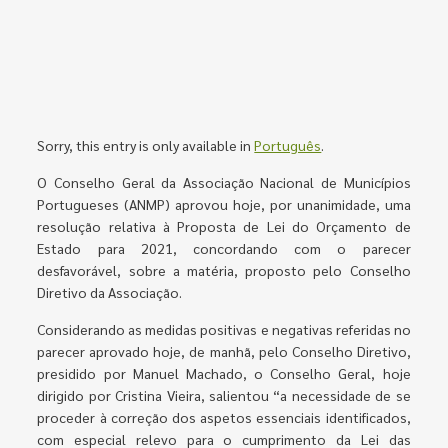
Sorry, this entry is only available in
Português
.
O Conselho Geral da Associação Nacional de Municípios
Portugueses (ANMP) aprovou hoje, por unanimidade, uma
resolução relativa à Proposta de Lei do Orçamento de
Estado para 2021, concordando com o parecer
desfavorável, sobre a matéria, proposto pelo Conselho
Diretivo da Associação.
Considerando as medidas positivas e negativas referidas no
parecer aprovado hoje, de manhã, pelo Conselho Diretivo,
presidido por Manuel Machado, o Conselho Geral, hoje
dirigido por Cristina Vieira, salientou “a necessidade de se
proceder à correção dos aspetos essenciais identificados,
com especial relevo para o cumprimento da Lei das