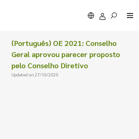
(Português) OE 2021: Conselho
Geral aprovou parecer proposto
pelo Conselho Diretivo
Search
Updated on 27/10/2020