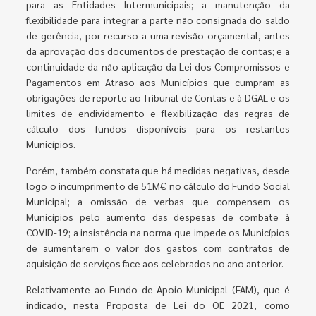
para as Entidades Intermunicipais; a manutenção da
flexibilidade para integrar a parte não consignada do saldo
de gerência, por recurso a uma revisão orçamental, antes
da aprovação dos documentos de prestação de contas; e a
continuidade da não aplicação da Lei dos Compromissos e
Pagamentos em Atraso aos Municípios que cumpram as
obrigações de reporte ao Tribunal de Contas e à DGAL e os
limites de endividamento e flexibilização das regras de
cálculo dos fundos disponíveis para os restantes
Municípios.
Porém, também constata que há medidas negativas, desde
logo o incumprimento de 51M€ no cálculo do Fundo Social
Municipal; a omissão de verbas que compensem os
Municípios pelo aumento das despesas de combate à
COVID-19; a insistência na norma que impede os Municípios
de aumentarem o valor dos gastos com contratos de
aquisição de serviços face aos celebrados no ano anterior.
Relativamente ao Fundo de Apoio Municipal (FAM), que é
indicado, nesta Proposta de Lei do OE 2021, como