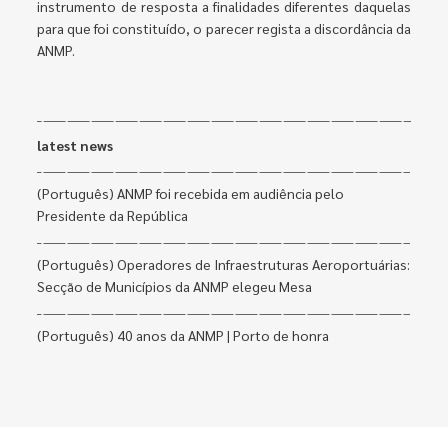
instrumento de resposta a finalidades diferentes daquelas
para que foi constituído, o parecer regista a discordância da
ANMP.
latest news
(Português) ANMP foi recebida em audiência pelo
Presidente da República
(Português) Operadores de Infraestruturas Aeroportuárias:
Secção de Municípios da ANMP elegeu Mesa
(Português) 40 anos da ANMP | Porto de honra