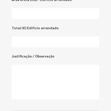
Total (€) Edifício arrendado
Justificação / Observação