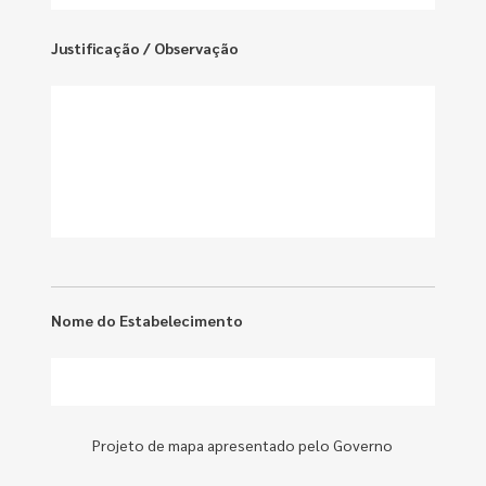
Justificação / Observação
Nome do Estabelecimento
Projeto de mapa apresentado pelo Governo