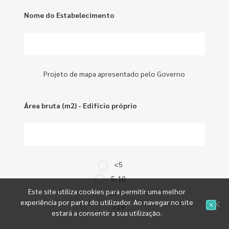
Nome do Estabelecimento
Projeto de mapa apresentado pelo Governo
Área bruta (m2) - Edifício próprio
<5
5-10
Este site utiliza cookies para permitir uma melhor
10-19
experiência por parte do utilizador. Ao navegar no site
>19
estará a consentir a sua utilização.