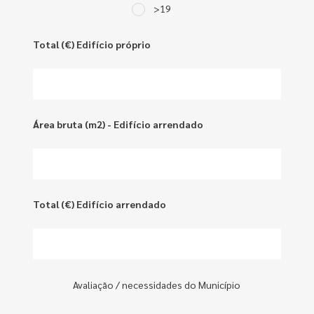
>19
Total (€) Edifício próprio
Área bruta (m2) - Edifício arrendado
Total (€) Edifício arrendado
Avaliação / necessidades do Município