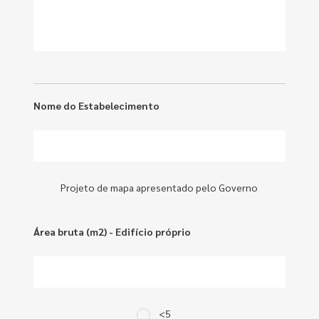
Nome do Estabelecimento
Projeto de mapa apresentado pelo Governo
Área bruta (m2) - Edifício próprio
<5