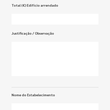
Total (€) Edifício arrendado
Justificação / Observação
Nome do Estabelecimento