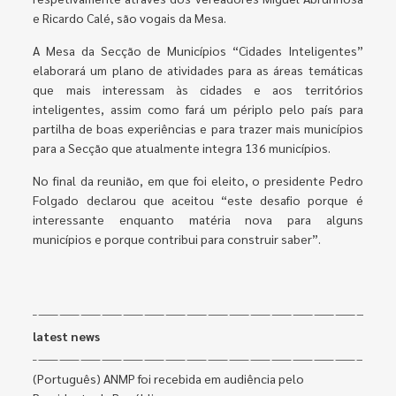
e Ricardo Calé, são vogais da Mesa.
A Mesa da Secção de Municípios “Cidades Inteligentes”
elaborará um plano de atividades para as áreas temáticas
que mais interessam às cidades e aos territórios
inteligentes, assim como fará um périplo pelo país para
partilha de boas experiências e para trazer mais municípios
para a Secção que atualmente integra 136 municípios.
No final da reunião, em que foi eleito, o presidente Pedro
Folgado declarou que aceitou “este desafio porque é
interessante enquanto matéria nova para alguns
municípios e porque contribui para construir saber”.
latest news
(Português) ANMP foi recebida em audiência pelo