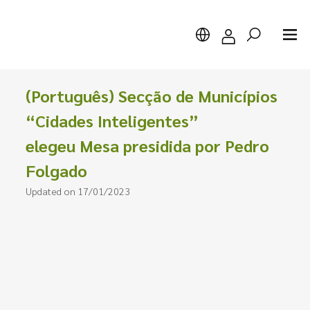
(Português) Secção de Municípios
“Cidades Inteligentes”
elegeu Mesa presidida por Pedro
Search
Folgado
Updated on 17/01/2023