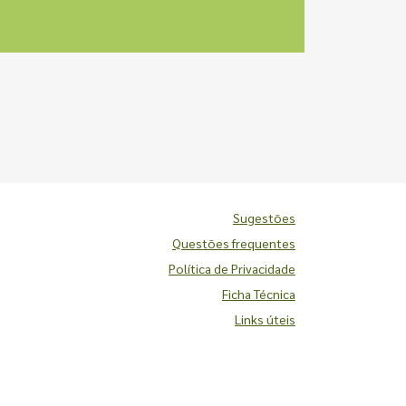
Sugestões
Questões frequentes
Política de Privacidade
Ficha Técnica
Links úteis