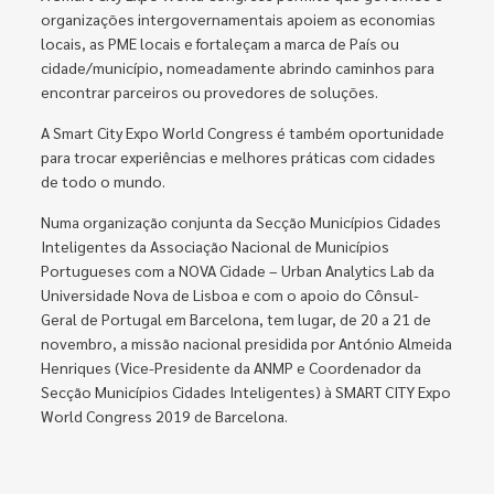
organizações intergovernamentais apoiem as economias
locais, as PME locais e fortaleçam a marca de País ou
cidade/município, nomeadamente abrindo caminhos para
encontrar parceiros ou provedores de soluções.
A Smart City Expo World Congress é também oportunidade
para trocar experiências e melhores práticas com cidades
de todo o mundo.
Numa organização conjunta da Secção Municípios Cidades
Inteligentes da Associação Nacional de Municípios
Portugueses com a NOVA Cidade – Urban Analytics Lab da
Universidade Nova de Lisboa e com o apoio do Cônsul-
Geral de Portugal em Barcelona, tem lugar, de 20 a 21 de
novembro, a missão nacional presidida por António Almeida
Henriques (Vice-Presidente da ANMP e Coordenador da
Secção Municípios Cidades Inteligentes) à SMART CITY Expo
World Congress 2019 de Barcelona.