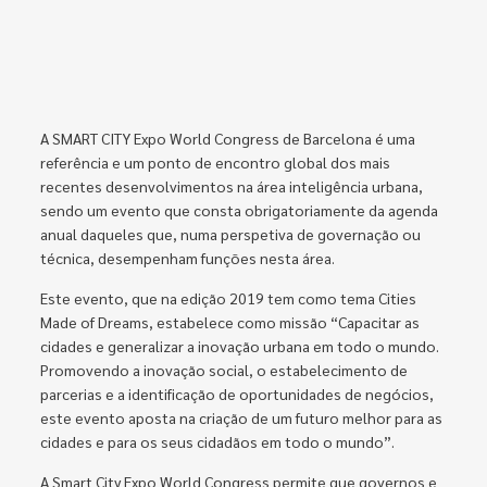
A SMART CITY Expo World Congress de Barcelona é uma
referência e um ponto de encontro global dos mais
recentes desenvolvimentos na área inteligência urbana,
sendo um evento que consta obrigatoriamente da agenda
anual daqueles que, numa perspetiva de governação ou
técnica, desempenham funções nesta área.
Este evento, que na edição 2019 tem como tema Cities
Made of Dreams, estabelece como missão “Capacitar as
cidades e generalizar a inovação urbana em todo o mundo.
Promovendo a inovação social, o estabelecimento de
parcerias e a identificação de oportunidades de negócios,
este evento aposta na criação de um futuro melhor para as
cidades e para os seus cidadãos em todo o mundo”.
A Smart City Expo World Congress permite que governos e