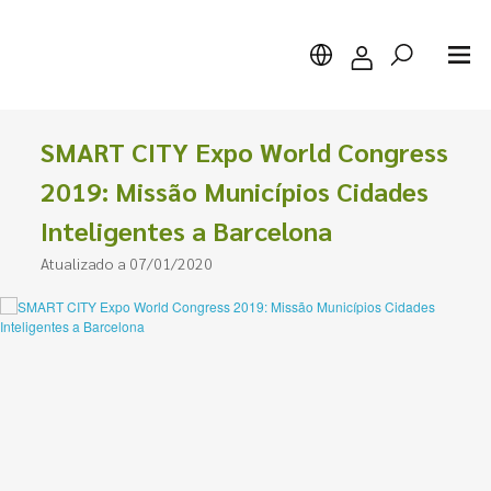
SMART CITY Expo World Congress
2019: Missão Municípios Cidades
Inteligentes a Barcelona
Pesquisar
Atualizado a 07/01/2020