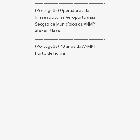
(Português) Operadores de
Infraestruturas Aeroportuárias:
Secção de Municípios da ANMP
elegeu Mesa
(Português) 40 anos da ANMP |
Porto de honra