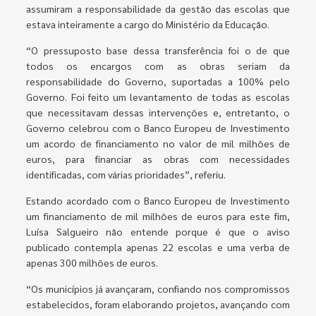
assumiram a responsabilidade da gestão das escolas que
estava inteiramente a cargo do Ministério da Educação.
“O pressuposto base dessa transferência foi o de que
todos os encargos com as obras seriam da
responsabilidade do Governo, suportadas a 100% pelo
Governo. Foi feito um levantamento de todas as escolas
que necessitavam dessas intervenções e, entretanto, o
Governo celebrou com o Banco Europeu de Investimento
um acordo de financiamento no valor de mil milhões de
euros, para financiar as obras com necessidades
identificadas, com várias prioridades”, referiu.
Estando acordado com o Banco Europeu de Investimento
um financiamento de mil milhões de euros para este fim,
Luísa Salgueiro não entende porque é que o aviso
publicado contempla apenas 22 escolas e uma verba de
apenas 300 milhões de euros.
“Os municípios já avançaram, confiando nos compromissos
estabelecidos, foram elaborando projetos, avançando com