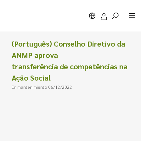
(Português) Conselho Diretivo da
ANMP aprova
transferência de competências na
Buscar
Ação Social
En mantenimiento 06/12/2022