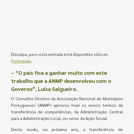
Disculpa, pero esta entrada está disponible sólo en
Português
.
– “O país fica a ganhar muito com este
trabalho que a ANMP desenvolveu com o
Governo”, Luísa Salgueiro.
O Conselho Diretivo da Associação Nacional de Municípios
Portugueses (ANMP) aprovou hoje os novos termos da
transferência de competências, da Administração Central
para a Administração Local, no setor da Ação Social.
Deste modo, no próximo ano, a transferência de