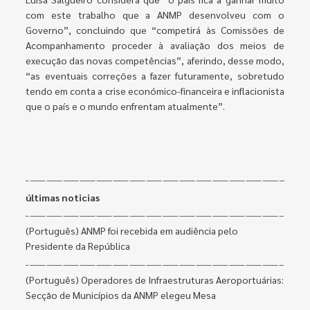
com este trabalho que a ANMP desenvolveu com o
Governo”, concluindo que “competirá às Comissões de
Acompanhamento proceder à avaliação dos meios de
execução das novas competências”, aferindo, desse modo,
“as eventuais correções a fazer futuramente, sobretudo
tendo em conta a crise económico-financeira e inflacionista
que o país e o mundo enfrentam atualmente”.
últimas noticias
(Português) ANMP foi recebida em audiência pelo
Presidente da República
(Português) Operadores de Infraestruturas Aeroportuárias:
Secção de Municípios da ANMP elegeu Mesa