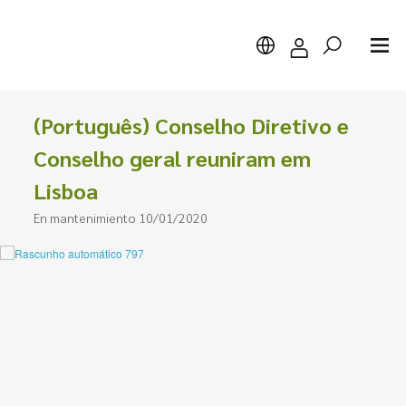
(Português) Conselho Diretivo e
Conselho geral reuniram em
Lisboa
Buscar
En mantenimiento 10/01/2020