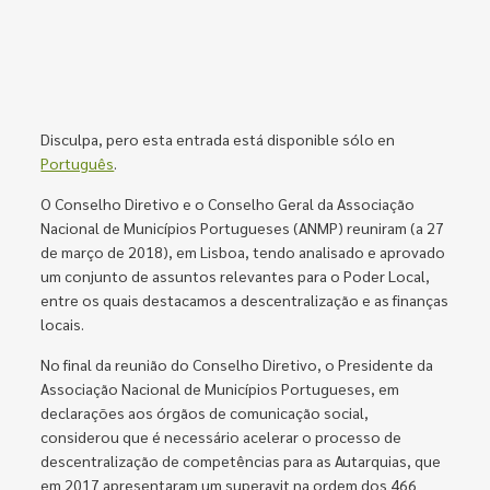
Disculpa, pero esta entrada está disponible sólo en
Português
.
O Conselho Diretivo e o Conselho Geral da Associação
Nacional de Municípios Portugueses (ANMP) reuniram (a 27
de março de 2018), em Lisboa, tendo analisado e aprovado
um conjunto de assuntos relevantes para o Poder Local,
entre os quais destacamos a descentralização e as finanças
locais.
No final da reunião do Conselho Diretivo, o Presidente da
Associação Nacional de Municípios Portugueses, em
declarações aos órgãos de comunicação social,
considerou que é necessário acelerar o processo de
descentralização de competências para as Autarquias, que
em 2017 apresentaram um superavit na ordem dos 466