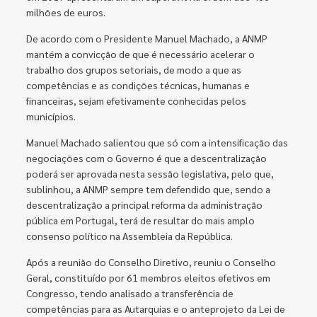
milhões de euros.
De acordo com o Presidente Manuel Machado, a ANMP
mantém a convicção de que é necessário acelerar o
trabalho dos grupos setoriais, de modo a que as
competências e as condições técnicas, humanas e
financeiras, sejam efetivamente conhecidas pelos
municípios.
Manuel Machado salientou que só com a intensificação das
negociações com o Governo é que a descentralização
poderá ser aprovada nesta sessão legislativa, pelo que,
sublinhou, a ANMP sempre tem defendido que, sendo a
descentralização a principal reforma da administração
pública em Portugal, terá de resultar do mais amplo
consenso político na Assembleia da República.
Após a reunião do Conselho Diretivo, reuniu o Conselho
Geral, constituído por 61 membros eleitos efetivos em
Congresso, tendo analisado a transferência de
competências para as Autarquias e o anteprojeto da Lei de