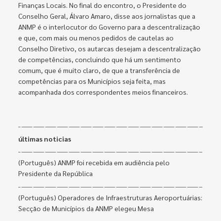
Finanças Locais. No final do encontro, o Presidente do
Conselho Geral, Álvaro Amaro, disse aos jornalistas que a
ANMP é o interlocutor do Governo para a descentralização
e que, com mais ou menos pedidos de cautelas ao
Conselho Diretivo, os autarcas desejam a descentralização
de competências, concluindo que há um sentimento
comum, que é muito claro, de que a transferência de
competências para os Municípios seja feita, mas
acompanhada dos correspondentes meios financeiros.
últimas noticias
(Português) ANMP foi recebida em audiência pelo
Presidente da República
(Português) Operadores de Infraestruturas Aeroportuárias:
Secção de Municípios da ANMP elegeu Mesa