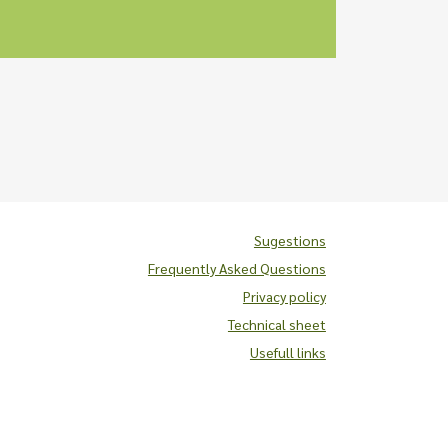
Sugestions
Frequently Asked Questions
Privacy policy
Technical sheet
Usefull links