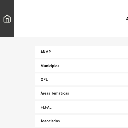
ANMP
Municipios
OPL
Áreas Temáticas
FEFAL
Associados
Buscar