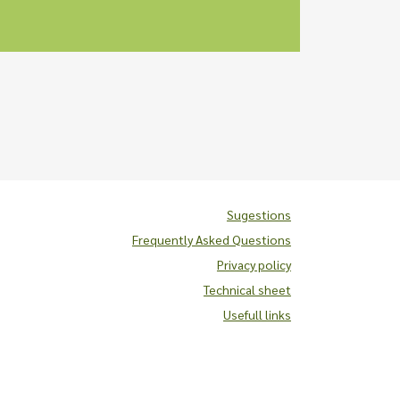
Sugestions
Frequently Asked Questions
Privacy policy
Technical sheet
Usefull links