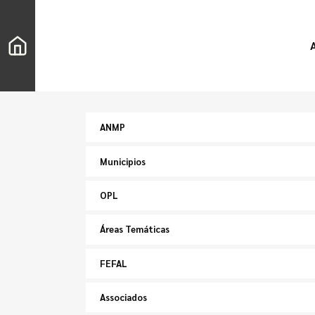
ANMP
Municipios
OPL
Áreas Temáticas
FEFAL
Associados
Buscar