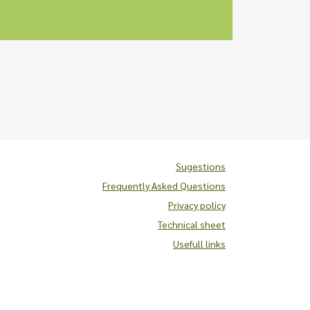
Sugestions
Frequently Asked Questions
Privacy policy
Technical sheet
Usefull links