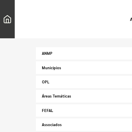
ANMP
Municipios
OPL
Áreas Temáticas
FEFAL
Associados
Buscar