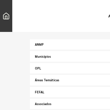
ANMP
Municipios
OPL
Áreas Temáticas
FEFAL
Associados
Buscar