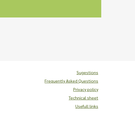
Sugestions
Frequently Asked Questions
Privacy policy
Technical sheet
Usefull links