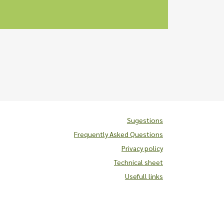
Sugestions
Frequently Asked Questions
Privacy policy
Technical sheet
Usefull links