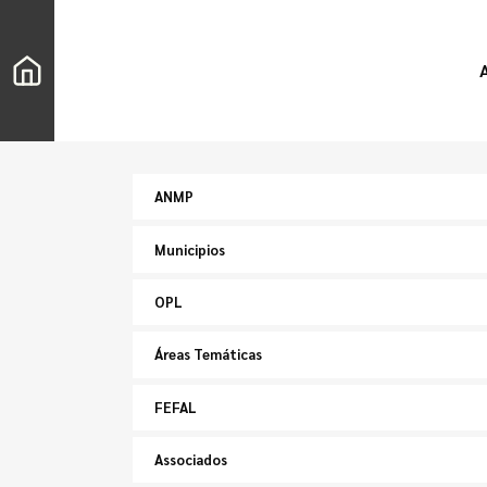
ANMP
Municipios
OPL
Áreas Temáticas
FEFAL
Associados
Buscar