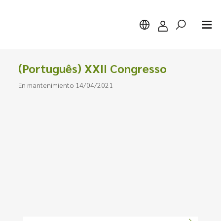
(Português) XXII Congresso
En mantenimiento 14/04/2021
Buscar