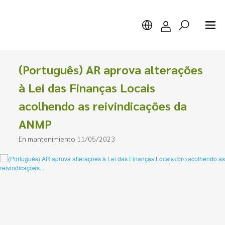
(Português) AR aprova alterações
à Lei das Finanças Locais
acolhendo as reivindicações da
Buscar
ANMP
En mantenimiento 11/05/2023