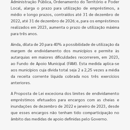
Administração Pública, Ordenamento do Território e Poder
Local, alarga o prazo para utilização de empréstimos, a
médio e longo prazos, contraídos até 31 de dezembro de
2022, até 31 de dezembro de 2026; e, para os empréstimos
realizados em 2023, aumenta o prazo de utilização máxima
para três anos.
Ainda, dilata de 20 para 40% a possibilidade de utilização da
margem de endividamento dos municípios e permite às
autarquias em maiores dificuldades recorrerem, em 2023,
ao Fundo de Apoio Municipal (FAM). Esta medida aplica-se
aos municípios cuja dívida total seja 2 a 2,25 vezes a média
da receita corrente líquida cobrada nos três exercícios
anteriores.
A Proposta de Lei exceciona dos limites de endividamento
empréstimos efetuados para encargos com as cheias e
inundações de dezembro de 2022 e janeiro de 2023, desde
que esses encargos não tenham tido comparticipação no
âmbito das medidas de apoio definidas pelo Governo.