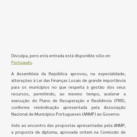
Disculpa, pero esta entrada está disponible sólo en
Português
.
A Assembleia da República aprovou, na especialidade,
alterações à Lei das Finanças Locais de grande importância
para os municípios no que respeita à gestão dos seus
recursos, permitindo, ao mesmo tempo, acelerar a
execução do Plano de Recuperação e Resiliência (PRR),
conforme reivindicação apresentada pela Associação
Nacional de Municípios Portugueses (ANMP) ao Governo.
Indo ao encontro das propostas apresentadas pela ANMP,
a proposta de diploma, aprovada ontem na Comissão de