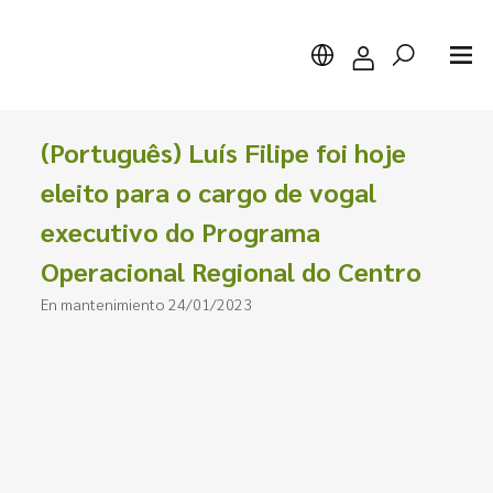
(Português) Luís Filipe foi hoje
eleito para o cargo de vogal
executivo do Programa
Buscar
Operacional Regional do Centro
En mantenimiento 24/01/2023