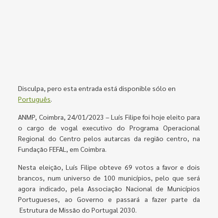
Disculpa, pero esta entrada está disponible sólo en
Português
.
ANMP, Coimbra, 24/01/2023 – Luís Filipe foi hoje eleito para
o cargo de vogal executivo do Programa Operacional
Regional do Centro pelos autarcas da região centro, na
Fundação FEFAL, em Coimbra.
Nesta eleição, Luís Filipe obteve 69 votos a favor e dois
brancos, num universo de 100 municípios, pelo que será
agora indicado, pela Associação Nacional de Municípios
Portugueses, ao Governo e passará a fazer parte da
Estrutura de Missão do Portugal 2030.