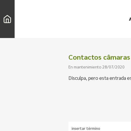
Contactos câmaras 
En mantenimiento 28/07/2020
Disculpa, pero esta entrada e
Buscar