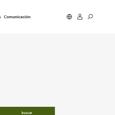
s
Comunicación
buscar