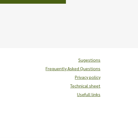
Sugestions
Frequently Asked Questions
Privacy policy
Technical sheet
Usefull links