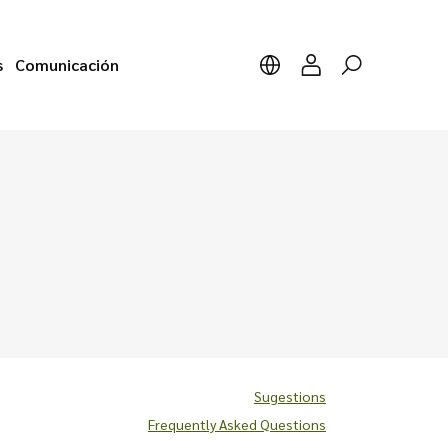
s
Comunicación
Sugestions
Frequently Asked Questions