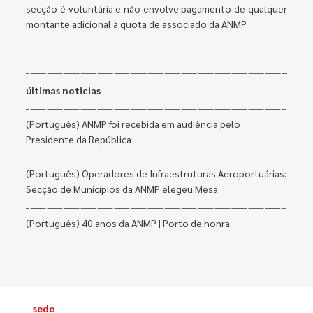
secção é voluntária e não envolve pagamento de qualquer
montante adicional à quota de associado da ANMP.
últimas noticias
(Português) ANMP foi recebida em audiência pelo
Presidente da República
(Português) Operadores de Infraestruturas Aeroportuárias:
Secção de Municípios da ANMP elegeu Mesa
(Português) 40 anos da ANMP | Porto de honra
sede