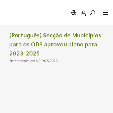
(Português) Secção de Municípios
para os ODS aprovou plano para
2023-2025
Buscar
En mantenimiento 06/02/2023