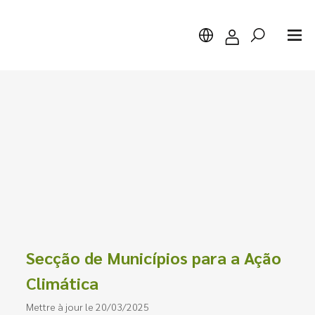
Chercher
Secção de Municípios para a Ação
Climática
Mettre à jour le 20/03/2025