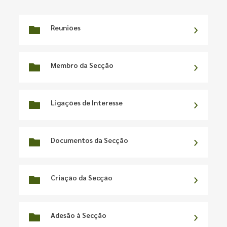
Reuniões
Membro da Secção
Ligações de Interesse
Documentos da Secção
Criação da Secção
Adesão à Secção