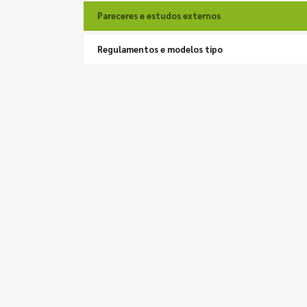
Pareceres e estudos externos
Regulamentos e modelos tipo