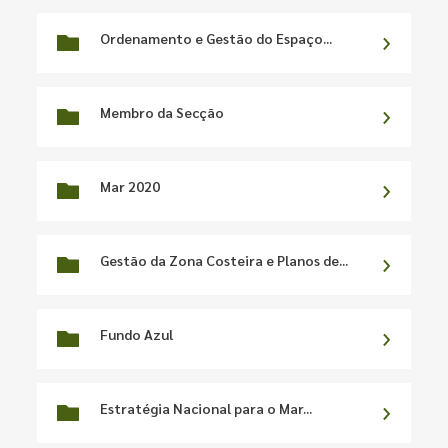
Ordenamento e Gestão do Espaço...
Membro da Secção
Mar 2020
Gestão da Zona Costeira e Planos de...
Fundo Azul
Estratégia Nacional para o Mar...