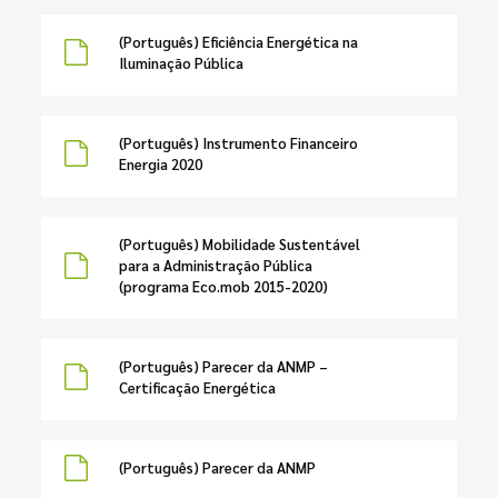
(Português) Eficiência Energética na
Iluminação Pública
(Português) Instrumento Financeiro
Energia 2020
(Português) Mobilidade Sustentável
para a Administração Pública
(programa Eco.mob 2015-2020)
(Português) Parecer da ANMP –
Certificação Energética
(Português) Parecer da ANMP