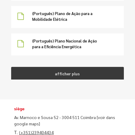
(Português) Plano de Ação para a
Mobilidade Elétrica
(Português) Plano Nacional de Ação
para a Eficiência Energética
afficher plus
siège
Av. Marnoco e Sousa 52 - 3004 511 Coimbra
[voir dans
google maps]
T.
(+351)239404434