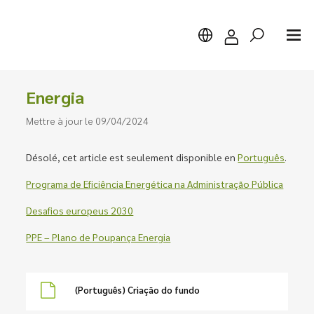
Energia
Mettre à jour le 09/04/2024
Chercher
Désolé, cet article est seulement disponible en
Português
.
Programa de Eficiência Energética na Administração Pública
Desafios europeus 2030
PPE – Plano de Poupança Energia
(Português) Criação do fundo