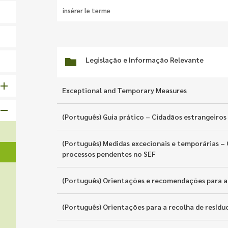
Legislação e Informação Relevante
Exceptional and Temporary Measures
(Português) Guia prático – Cidadãos estrangeiro
(Português) Medidas excecionais e temporárias –
processos pendentes no SEF
(Português) Orientações e recomendações para a
(Português) Orientações para a recolha de resídu