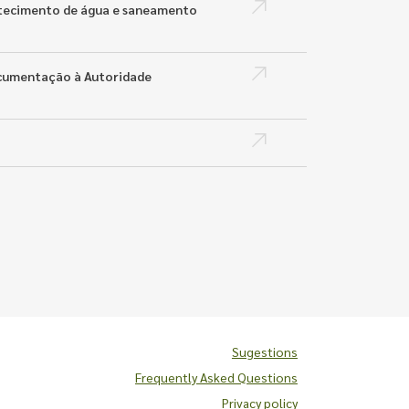
astecimento de água e saneamento
ocumentação à Autoridade
Sugestions
Frequently Asked Questions
Privacy policy