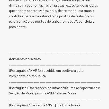
dinheiro na economia, nas empresas, executando as obras
que podem ser realizadas, pois, deste modo, estamos a
contribuir para a manutenção de postos de trabalho ou
para a criação de postos de trabalho novos”, concluiu o
presidente,
dernières nouvelles
(Português) ANMP foi recebida em audiência pelo
Presidente da República
(Português) Operadores de Infraestruturas Aeroportuárias:
Secção de Municípios da ANMP elegeu Mesa
(Português) 40 anos da ANMP | Porto de honra