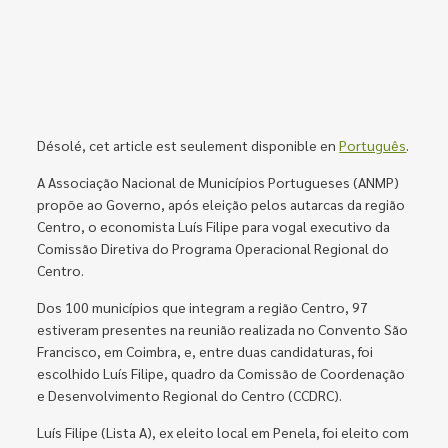
Désolé, cet article est seulement disponible en
Português
.
A Associação Nacional de Municípios Portugueses (ANMP)
propõe ao Governo, após eleição pelos autarcas da região
Centro, o economista Luís Filipe para vogal executivo da
Comissão Diretiva do Programa Operacional Regional do
Centro.
Dos 100 municípios que integram a região Centro, 97
estiveram presentes na reunião realizada no Convento São
Francisco, em Coimbra, e, entre duas candidaturas, foi
escolhido Luís Filipe, quadro da Comissão de Coordenação
e Desenvolvimento Regional do Centro (CCDRC).
Luís Filipe (Lista A), ex eleito local em Penela, foi eleito com