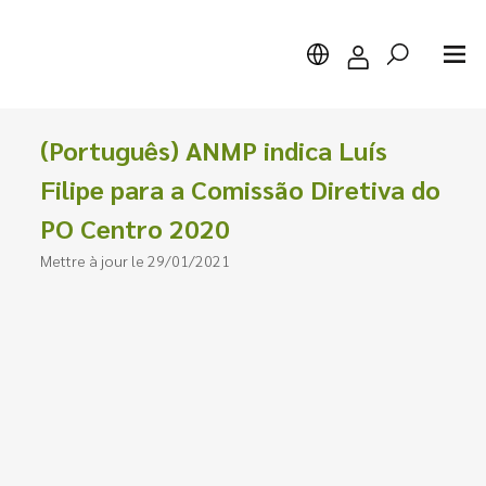
(Português) ANMP indica Luís
Filipe para a Comissão Diretiva do
PO Centro 2020
Chercher
Mettre à jour le 29/01/2021