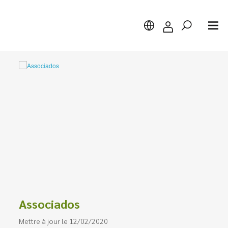
Chercher
Associados
Mettre à jour le 12/02/2020