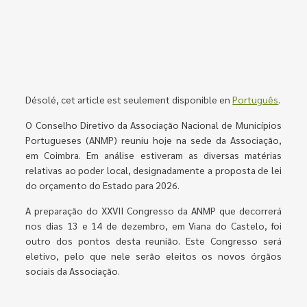
Désolé, cet article est seulement disponible en
Português
.
O Conselho Diretivo da Associação Nacional de Municípios
Portugueses (ANMP) reuniu hoje na sede da Associação,
em Coimbra. Em análise estiveram as diversas matérias
relativas ao poder local, designadamente a proposta de lei
do orçamento do Estado para 2026.
A preparação do XXVII Congresso da ANMP que decorrerá
nos dias 13 e 14 de dezembro, em Viana do Castelo, foi
outro dos pontos desta reunião. Este Congresso será
eletivo, pelo que nele serão eleitos os novos órgãos
sociais da Associação.