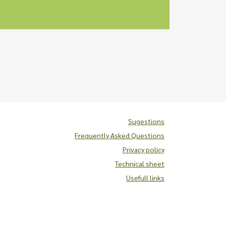
Sugestions
Frequently Asked Questions
Privacy policy
Technical sheet
Usefull links