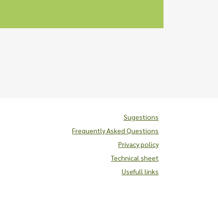
Sugestions
Frequently Asked Questions
Privacy policy
Technical sheet
Usefull links